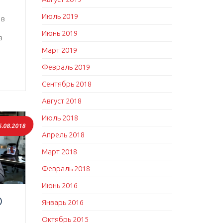
Июль 2019
 в
Июнь 2019
з
Март 2019
Февраль 2019
Сентябрь 2018
Август 2018
Июль 2018
5.08.2018
Апрель 2018
Март 2018
Февраль 2018
Июнь 2016
О
Январь 2016
Октябрь 2015