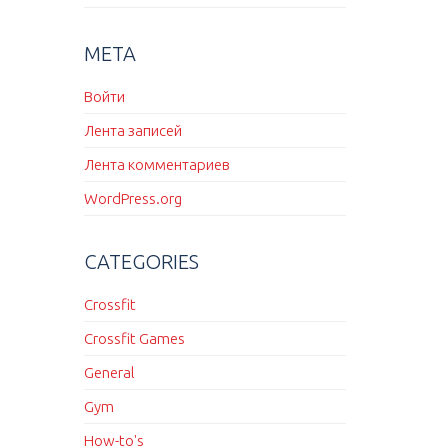
МЕТА
Войти
Лента записей
Лента комментариев
WordPress.org
CATEGORIES
Crossfit
Crossfit Games
General
Gym
How-to's