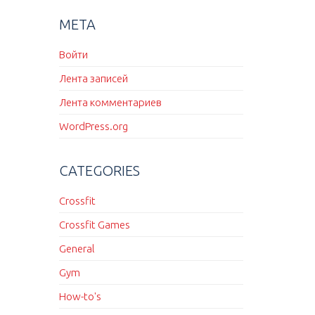
МЕТА
Войти
Лента записей
Лента комментариев
WordPress.org
CATEGORIES
Crossfit
Crossfit Games
General
Gym
How-to's