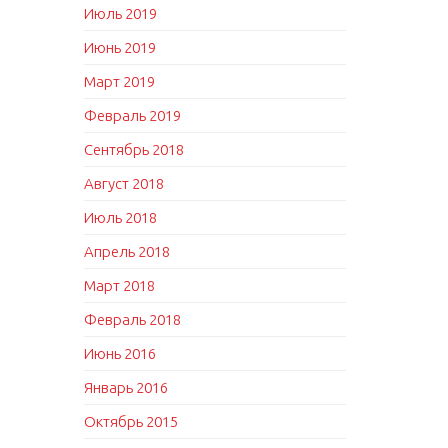
Июль 2019
Июнь 2019
Март 2019
Февраль 2019
Сентябрь 2018
Август 2018
Июль 2018
Апрель 2018
Март 2018
Февраль 2018
Июнь 2016
Январь 2016
Октябрь 2015