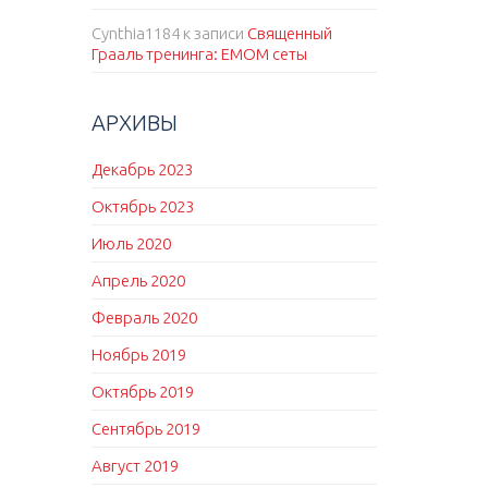
Cynthia1184
к записи
Священный
Грааль тренинга: EMOM сеты
АРХИВЫ
Декабрь 2023
Октябрь 2023
Июль 2020
Апрель 2020
Февраль 2020
Ноябрь 2019
Октябрь 2019
Сентябрь 2019
Август 2019