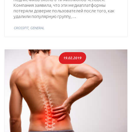
Компания заявила, что эти медиаплатформы
потеряли доверие пользователей после того, как
удалили популярную группу,…
,
CROSSFIT
GENERAL
19.02.2019