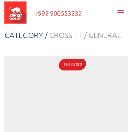
+992 900553232
CATEGORY /
CROSSFIT / GENERAL
19.04.2020