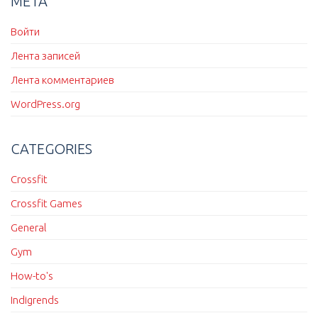
МЕТА
Войти
Лента записей
Лента комментариев
WordPress.org
CATEGORIES
Crossfit
Crossfit Games
General
Gym
How-to's
Indigrends