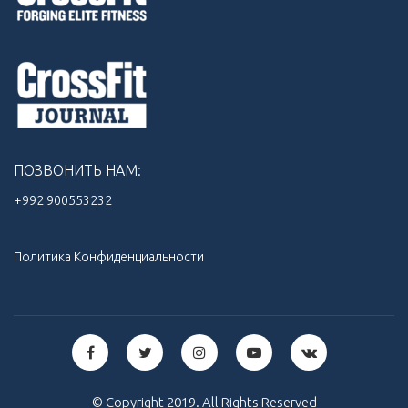
ПОЗВОНИТЬ НАМ:
+992 900553232‬
Политика Конфиденциальности
© Copyright 2019. All Rights Reserved