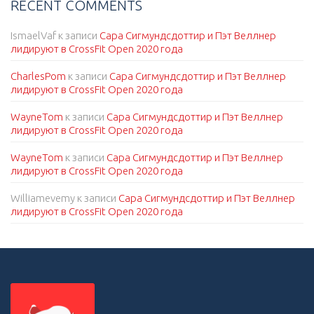
RECENT COMMENTS
IsmaelVaf
к записи
Сара Сигмундсдоттир и Пэт Веллнер
лидируют в CrossFit Open 2020 года
CharlesPom
к записи
Сара Сигмундсдоттир и Пэт Веллнер
лидируют в CrossFit Open 2020 года
WayneTom
к записи
Сара Сигмундсдоттир и Пэт Веллнер
лидируют в CrossFit Open 2020 года
WayneTom
к записи
Сара Сигмундсдоттир и Пэт Веллнер
лидируют в CrossFit Open 2020 года
Williamevemy
к записи
Сара Сигмундсдоттир и Пэт Веллнер
лидируют в CrossFit Open 2020 года