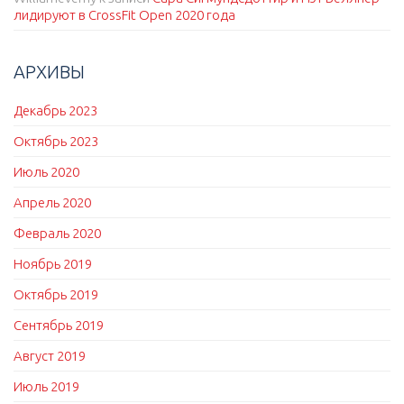
лидируют в CrossFit Open 2020 года
АРХИВЫ
Декабрь 2023
Октябрь 2023
Июль 2020
Апрель 2020
Февраль 2020
Ноябрь 2019
Октябрь 2019
Сентябрь 2019
Август 2019
Июль 2019