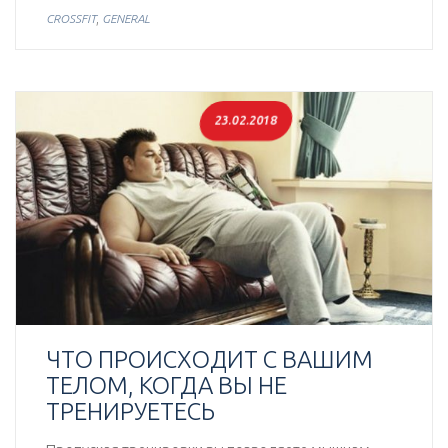
,
CROSSFIT
GENERAL
23.02.2018
ЧТО ПРОИСХОДИТ С ВАШИМ
ТЕЛОМ, КОГДА ВЫ НЕ
ТРЕНИРУЕТЕСЬ