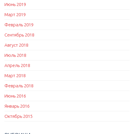
Июнь 2019
Март 2019
Февраль 2019
Сентябрь 2018
Август 2018
Июль 2018
Апрель 2018
Март 2018
Февраль 2018
Июнь 2016
Январь 2016
Октябрь 2015