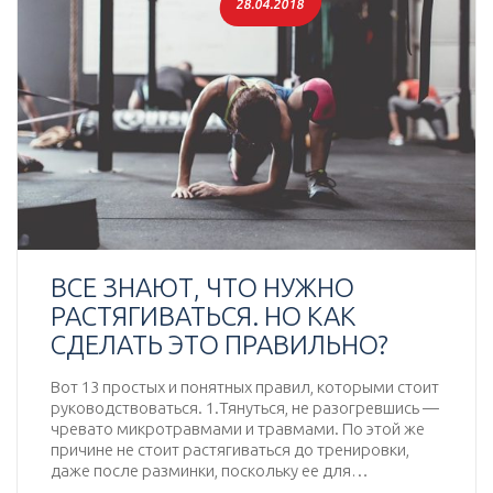
28.04.2018
ВСЕ ЗНАЮТ, ЧТО НУЖНО
РАСТЯГИВАТЬСЯ. НО КАК
СДЕЛАТЬ ЭТО ПРАВИЛЬНО?
Вот 13 простых и понятных правил, которыми стоит
руководствоваться. 1.Тянуться, не разогревшись —
чревато микротравмами и травмами. По этой же
причине не стоит растягиваться до тренировки,
даже после разминки, поскольку ее для…