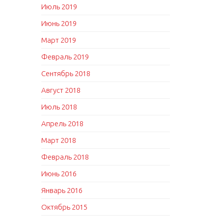
Июль 2019
Июнь 2019
Март 2019
Февраль 2019
Сентябрь 2018
Август 2018
Июль 2018
Апрель 2018
Март 2018
Февраль 2018
Июнь 2016
Январь 2016
Октябрь 2015