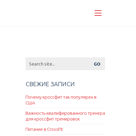
Search
for:
СВЕЖИЕ ЗАПИСИ
Почему кроссфит так популярен в
США
Важность квалифированного тренера
для кроссфит тренировок
Питание в CrossFit