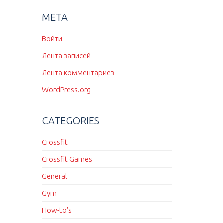
МЕТА
Войти
Лента записей
Лента комментариев
WordPress.org
CATEGORIES
Crossfit
Crossfit Games
General
Gym
How-to's