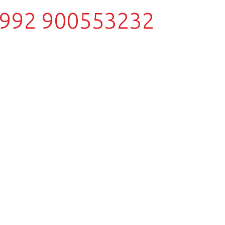
992 900553232