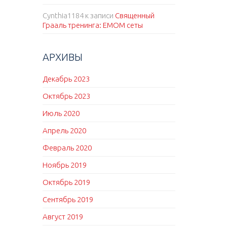
Cynthia1184
к записи
Священный
Грааль тренинга: EMOM сеты
АРХИВЫ
Декабрь 2023
Октябрь 2023
Июль 2020
Апрель 2020
Февраль 2020
Ноябрь 2019
Октябрь 2019
Сентябрь 2019
Август 2019