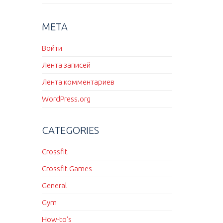
МЕТА
Войти
Лента записей
Лента комментариев
WordPress.org
CATEGORIES
Crossfit
Crossfit Games
General
Gym
How-to's