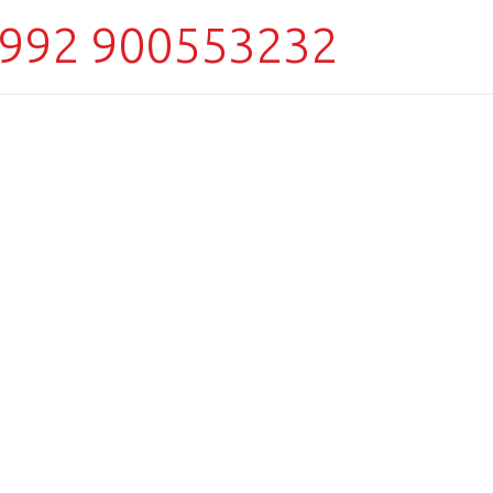
992 900553232