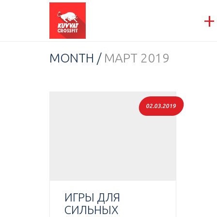
+
MONTH /
МАРТ 2019
02.03.2019
ИГРЫ ДЛЯ
СИЛЬНЫХ