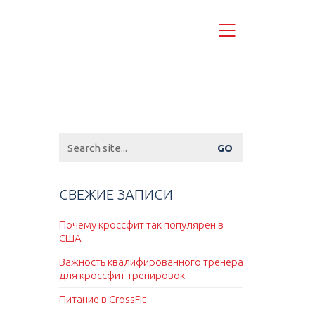
Search
for:
СВЕЖИЕ ЗАПИСИ
Почему кроссфит так популярен в
США
Важность квалифированного тренера
для кроссфит тренировок
Питание в CrossFit