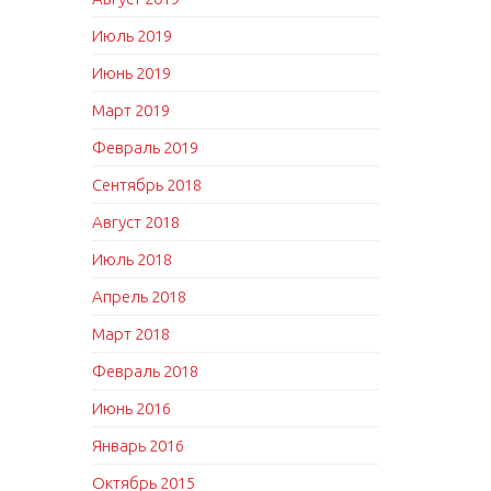
Июль 2019
Июнь 2019
Март 2019
Февраль 2019
Сентябрь 2018
Август 2018
Июль 2018
Апрель 2018
Март 2018
Февраль 2018
Июнь 2016
Январь 2016
Октябрь 2015