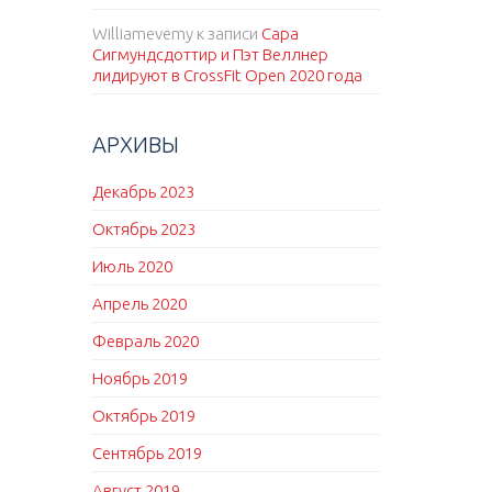
Williamevemy
к записи
Сара
Сигмундсдоттир и Пэт Веллнер
лидируют в CrossFit Open 2020 года
АРХИВЫ
Декабрь 2023
Октябрь 2023
Июль 2020
Апрель 2020
Февраль 2020
Ноябрь 2019
Октябрь 2019
Сентябрь 2019
Август 2019