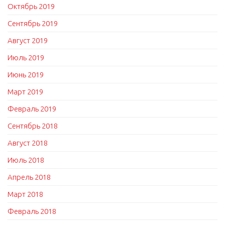
Октябрь 2019
Сентябрь 2019
Август 2019
Июль 2019
Июнь 2019
Март 2019
Февраль 2019
Сентябрь 2018
Август 2018
Июль 2018
Апрель 2018
Март 2018
Февраль 2018