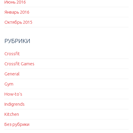
Июнь 2016
Январь 2016
Октябрь 2015
РУБРИКИ
Crossfit
Crossfit Games
General
Gym
How-to's
Indigrends
Kitchen
Без рубрики