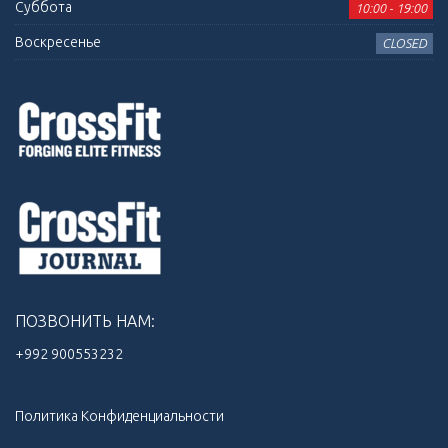
Суббота
10:00 - 19:00
Воскресенье
CLOSED
ПОЗВОНИТЬ НАМ:
+992 900553232‬
Политика Конфиденциальности