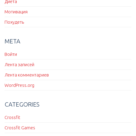
Диета
Мотивация
Похудеть
МЕТА
Войти
Лента записей
Лента комментариев
WordPress.org
CATEGORIES
Crossfit
Crossfit Games