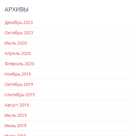
АРХИВЫ
Декабрь 2023
Октябрь 2023
Июль 2020
Апрель 2020
Февраль 2020
Ноябрь 2019
Октябрь 2019
Сентябрь 2019
Август 2019
Июль 2019
Июнь 2019
Март 2019