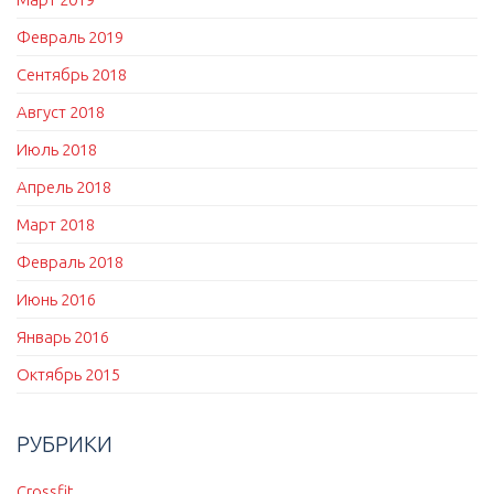
Февраль 2019
Сентябрь 2018
Август 2018
Июль 2018
Апрель 2018
Март 2018
Февраль 2018
Июнь 2016
Январь 2016
Октябрь 2015
РУБРИКИ
Crossfit