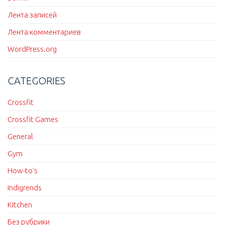
Лента записей
Лента комментариев
WordPress.org
CATEGORIES
Crossfit
Crossfit Games
General
Gym
How-to's
Indigrends
Kitchen
Без рубрики