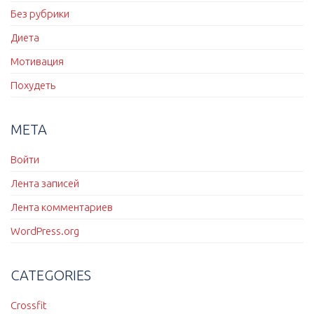
Без рубрики
Диета
Мотивация
Похудеть
МЕТА
Войти
Лента записей
Лента комментариев
WordPress.org
CATEGORIES
Crossfit