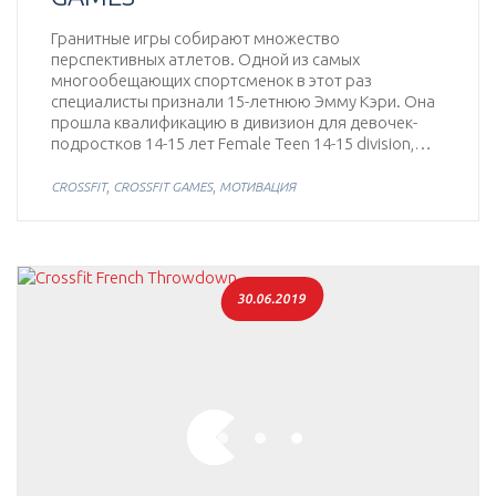
Гранитные игры собирают множество
перспективных атлетов. Одной из самых
многообещающих спортсменок в этот раз
специалисты признали 15-летнюю Эмму Кэри. Она
прошла квалификацию в дивизион для девочек-
подростков 14-15 лет Female Teen 14-15 division,…
,
,
CROSSFIT
CROSSFIT GAMES
МОТИВАЦИЯ
30.06.2019