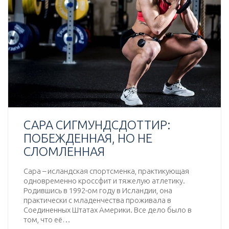
САРА СИГМУНДСДОТТИР:
ПОБЕЖДЕННАЯ, НО НЕ
СЛОМЛЕННАЯ
Сара – исландская спортсменка, практикующая
одновременно кроссфит и тяжелую атлетику.
Родившись в 1992-ом году в Исландии, она
практически с младенчества проживала в
Соединенных Штатах Америки. Все дело было в
том, что её…