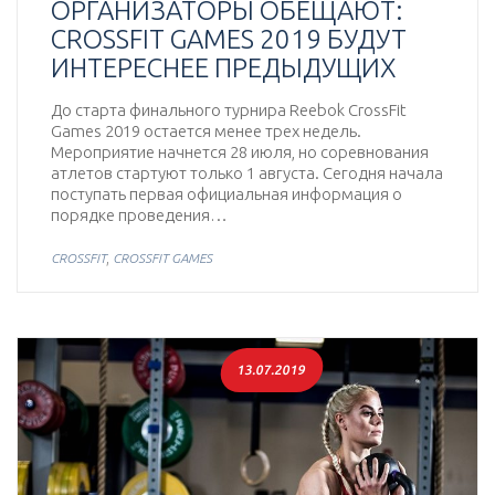
ОРГАНИЗАТОРЫ ОБЕЩАЮТ:
CROSSFIT GAMES 2019 БУДУТ
ИНТЕРЕСНЕЕ ПРЕДЫДУЩИХ
До старта финального турнира Reebok CrossFit
Games 2019 остается менее трех недель.
Мероприятие начнется 28 июля, но соревнования
атлетов стартуют только 1 августа. Сегодня начала
поступать первая официальная информация о
порядке проведения…
,
CROSSFIT
CROSSFIT GAMES
13.07.2019