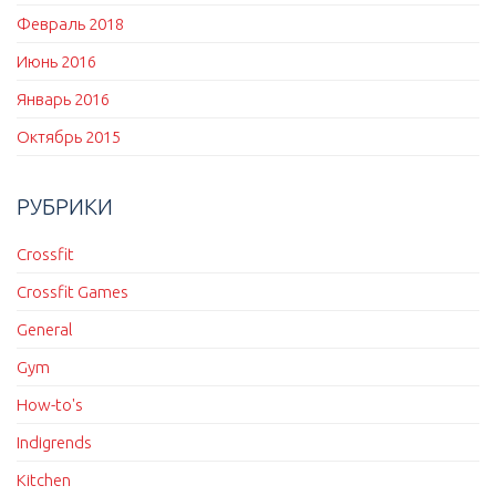
Февраль 2018
Июнь 2016
Январь 2016
Октябрь 2015
РУБРИКИ
Crossfit
Crossfit Games
General
Gym
How-to's
Indigrends
Kitchen