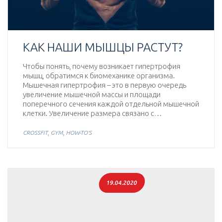
КАК НАШИ МЫШЦЫ РАСТУТ?
Чтобы понять, почему возникает гипертрофия
мышц, обратимся к биомеханике организма.
Мышечная гипертрофия – это в первую очередь
увеличение мышечной массы и площади
поперечного сечения каждой отдельной мышечной
клетки. Увеличение размера связано с…
,
,
CROSSFIT
GYM
HOW-TO'S
19.04.2020