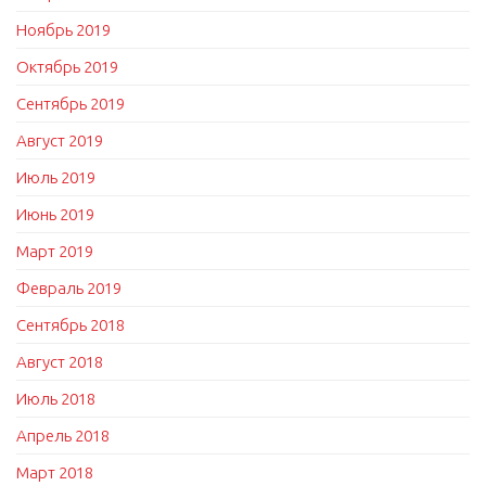
Ноябрь 2019
Октябрь 2019
Сентябрь 2019
Август 2019
Июль 2019
Июнь 2019
Март 2019
Февраль 2019
Сентябрь 2018
Август 2018
Июль 2018
Апрель 2018
Март 2018