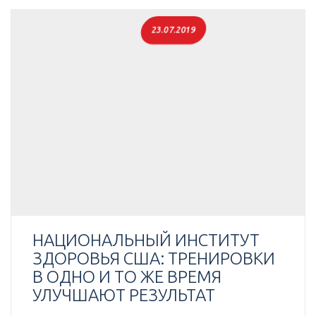
23.07.2019
НАЦИОНАЛЬНЫЙ ИНСТИТУТ
ЗДОРОВЬЯ США: ТРЕНИРОВКИ
В ОДНО И ТО ЖЕ ВРЕМЯ
УЛУЧШАЮТ РЕЗУЛЬТАТ