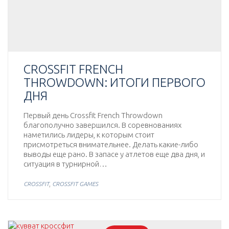
CROSSFIT FRENCH
THROWDOWN: ИТОГИ ПЕРВОГО
ДНЯ
Первый день Crossfit French Throwdown
благополучно завершился. В соревнованиях
наметились лидеры, к которым стоит
присмотреться внимательнее. Делать какие-либо
выводы еще рано. В запасе у атлетов еще два дня, и
ситуация в турнирной…
,
CROSSFIT
CROSSFIT GAMES