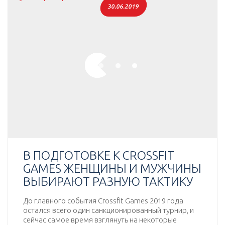
30.06.2019
В ПОДГОТОВКЕ К CROSSFIT
GAMES ЖЕНЩИНЫ И МУЖЧИНЫ
ВЫБИРАЮТ РАЗНУЮ ТАКТИКУ
До главного события Crossfit Games 2019 года
остался всего один санкционированный турнир, и
сейчас самое время взглянуть на некоторые