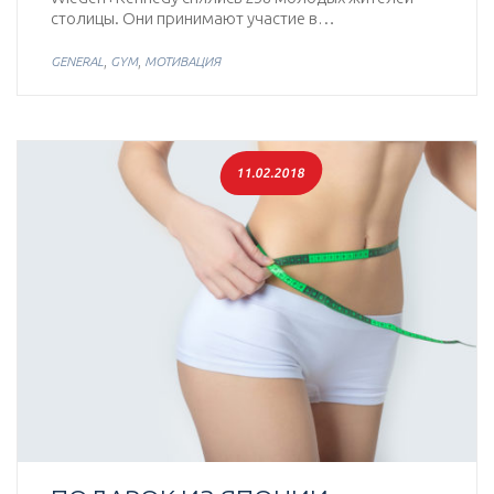
столицы. Они принимают участие в…
,
,
GENERAL
GYM
МОТИВАЦИЯ
11.02.2018