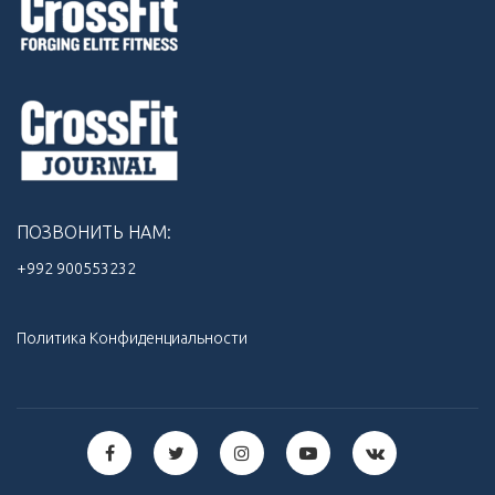
ПОЗВОНИТЬ НАМ:
+992 900553232‬
Политика Конфиденциальности