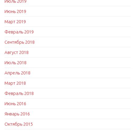
Июль 2019
Июнь 2019
Март 2019
Февраль 2019
Сентябрь 2018
Август 2018
Июль 2018
Апрель 2018
Март 2018
Февраль 2018
Июнь 2016
Январь 2016
Октябрь 2015