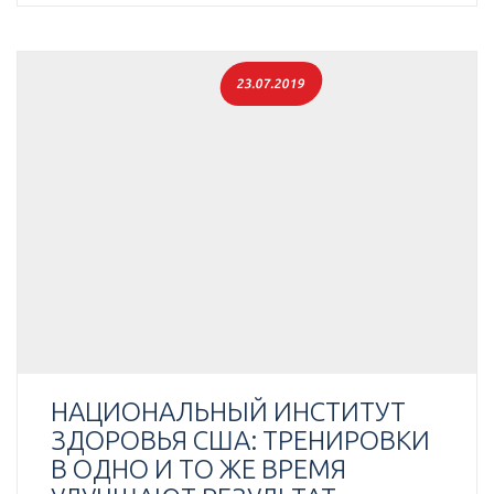
23.07.2019
НАЦИОНАЛЬНЫЙ ИНСТИТУТ
ЗДОРОВЬЯ США: ТРЕНИРОВКИ
В ОДНО И ТО ЖЕ ВРЕМЯ