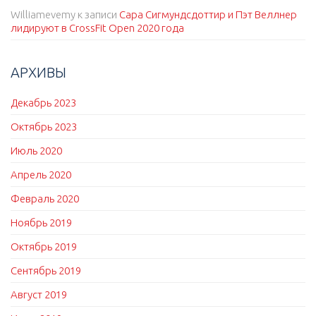
Williamevemy
к записи
Сара Сигмундсдоттир и Пэт Веллнер
лидируют в CrossFit Open 2020 года
АРХИВЫ
Декабрь 2023
Октябрь 2023
Июль 2020
Апрель 2020
Февраль 2020
Ноябрь 2019
Октябрь 2019
Сентябрь 2019
Август 2019