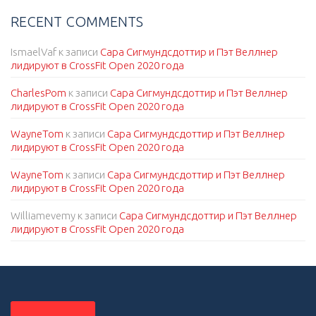
RECENT COMMENTS
IsmaelVaf
к записи
Сара Сигмундсдоттир и Пэт Веллнер
лидируют в CrossFit Open 2020 года
CharlesPom
к записи
Сара Сигмундсдоттир и Пэт Веллнер
лидируют в CrossFit Open 2020 года
WayneTom
к записи
Сара Сигмундсдоттир и Пэт Веллнер
лидируют в CrossFit Open 2020 года
WayneTom
к записи
Сара Сигмундсдоттир и Пэт Веллнер
лидируют в CrossFit Open 2020 года
Williamevemy
к записи
Сара Сигмундсдоттир и Пэт Веллнер
лидируют в CrossFit Open 2020 года