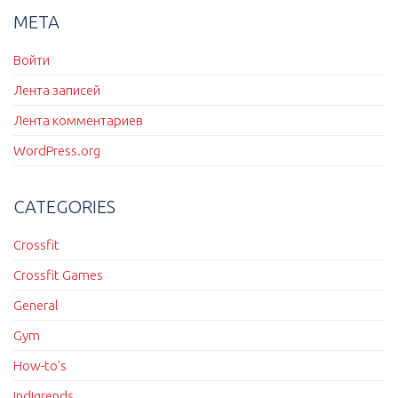
МЕТА
Войти
Лента записей
Лента комментариев
WordPress.org
CATEGORIES
Crossfit
Crossfit Games
General
Gym
How-to's
Indigrends