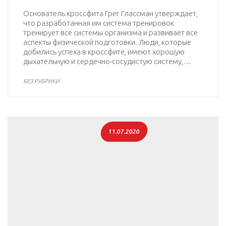
Основатель кроссфита Грег Глассман утверждает,
что разработанная им система тренировок
тренирует все системы организма и развивает все
аспекты физической подготовки. Люди, которые
добились успеха в кроссфите, имеют хорошую
дыхательную и сердечно-сосудистую систему,…
БЕЗ РУБРИКИ
11.07.2020