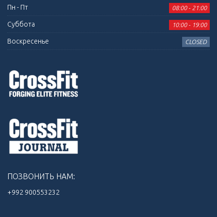
Пн - Пт
08:00 - 21:00
Суббота
10:00 - 19:00
Воскресенье
CLOSED
ПОЗВОНИТЬ НАМ:
+992 900553232‬