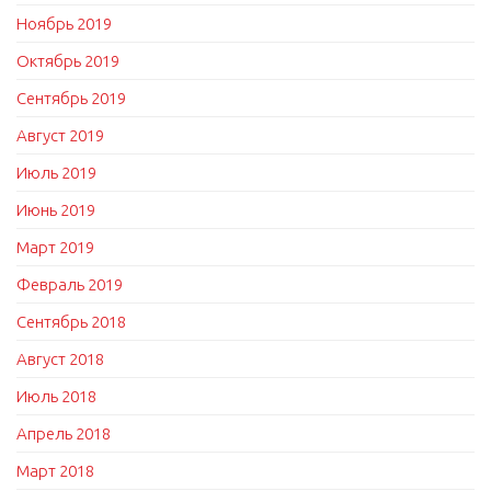
Ноябрь 2019
Октябрь 2019
Сентябрь 2019
Август 2019
Июль 2019
Июнь 2019
Март 2019
Февраль 2019
Сентябрь 2018
Август 2018
Июль 2018
Апрель 2018
Март 2018