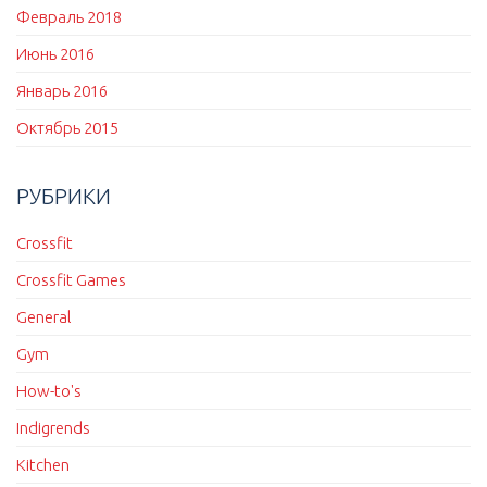
Февраль 2018
Июнь 2016
Январь 2016
Октябрь 2015
РУБРИКИ
Crossfit
Crossfit Games
General
Gym
How-to's
Indigrends
Kitchen