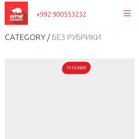
+992 900553232
CATEGORY /
БЕЗ РУБРИКИ
11.12.2023