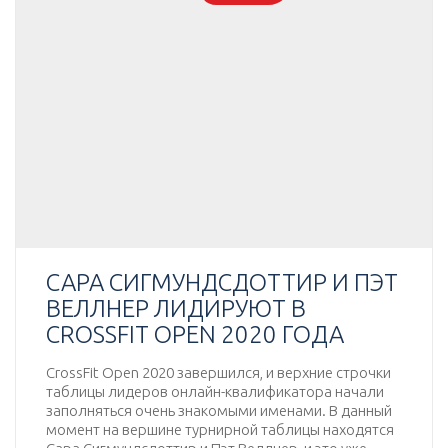
САРА СИГМУНДСДОТТИР И ПЭТ
ВЕЛЛНЕР ЛИДИРУЮТ В
CROSSFIT OPEN 2020 ГОДА
CrossFit Open 2020 завершился, и верхние строчки
таблицы лидеров онлайн-квалификатора начали
заполняться очень знакомыми именами. В данный
момент на вершине турнирной таблицы находятся