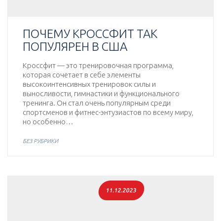
ПОЧЕМУ КРОССФИТ ТАК
ПОПУЛЯРЕН В США
Кроссфит — это тренировочная программа,
которая сочетает в себе элементы
высокоинтенсивных тренировок силы и
выносливости, гимнастики и функционального
тренинга. Он стал очень популярным среди
спортсменов и фитнес-энтузиастов по всему миру,
но особенно…
БЕЗ РУБРИКИ
11.12.2023