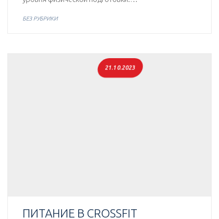
БЕЗ РУБРИКИ
21.10.2023
ПИТАНИЕ В CROSSFIT