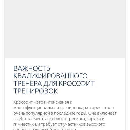
ВАЖНОСТЬ
КВАЛИФИРОВАННОГО
ТРЕНЕРА ДЛЯ КРОССФИТ
ТРЕНИРОВОК
Кроссфит – это интенсивная и
многофункциональная тренировка, которая стала
очень популярной в последние годы. Она включает
в себя элементы силового тренинга, кардио и
гимнастики, и требует от участников высокого
уровня физической подготовки.…