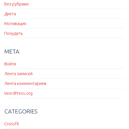
Без рубрики
Диета
Мотивация
Похудеть
МЕТА
Войти
Лента записей
Лента комментариев
WordPress.org
CATEGORIES
Crossfit