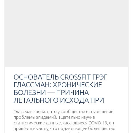
ОСНОВАТЕЛЬ CROSSFIT ГРЭГ
ГЛАССМАН: ХРОНИЧЕСКИЕ
БОЛЕЗНИ — ПРИЧИНА
ЛЕТАЛЬНОГО ИСХОДА ПРИ
Глассман заявил, что у сообщества есть решение
проблемы эпидемий. Тщательно изучив
статистические данные, касающиеся COVID-19, он
пришел к выводу, что подавляющее большинство