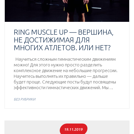
RING MUSCLE UP — ВЕРШИНА,
НЕ ДОСТИЖИМАЯ ДЛЯ
МНОГИХ АТЛЕТОВ. ИЛИ НЕТ?
Научиться сложным гимнастическим движениям
можно! Для этого нужно просто разделить
комплексное движение на небольшие прогрессии.
Научитесь выполнять их правильно — дальше
будет проще. Следующие посты будут посвящены
эффективности гимнастических движений. Мы…
БЕЗ РУБРИКИ
19.11.2019