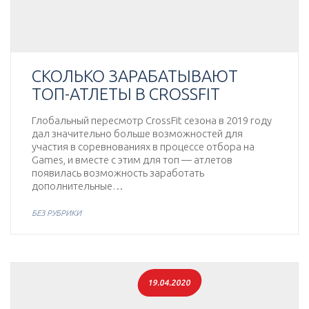
СКОЛЬКО ЗАРАБАТЫВАЮТ
ТОП-АТЛЕТЫ В CROSSFIT
Глобальный пересмотр CrossFit сезона в 2019 году
дал значительно больше возможностей для
участия в соревнованиях в процессе отбора на
Games, и вместе с этим для топ — атлетов
появилась возможность заработать
дополнительные…
БЕЗ РУБРИКИ
19.04.2020