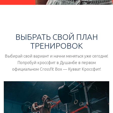
ВЫБРАТЬ СВОЙ ПЛАН
ТРЕНИРОВОК
Выбирай свой вариант и начни меняться уже сегодня!
Попробуй кроссфит в Душанбе в первом
официальном Crossfit Box — Кувват Кроссфит!