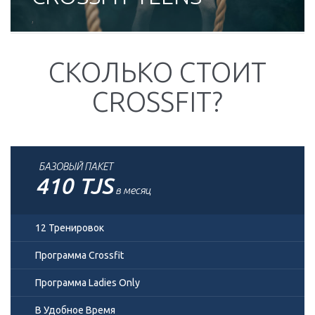
,
СКОЛЬКО СТОИТ
CROSSFIT?
БАЗОВЫЙ ПАКЕТ
410 TJS
в месяц
12 Тренировок
Программа Crossfit
Программа Ladies Only
В Удобное Время