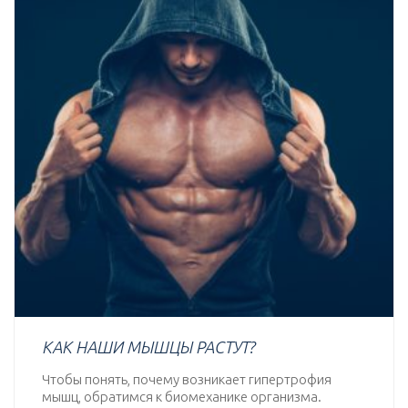
КАК НАШИ МЫШЦЫ РАСТУТ?
Чтобы понять, почему возникает гипертрофия
мышц, обратимся к биомеханике организма.