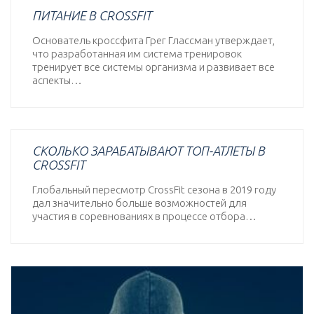
ПИТАНИЕ В CROSSFIT
Основатель кроссфита Грег Глассман утверждает,
что разработанная им система тренировок
тренирует все системы организма и развивает все
аспекты…
СКОЛЬКО ЗАРАБАТЫВАЮТ ТОП-АТЛЕТЫ В
CROSSFIT
Глобальный пересмотр CrossFit сезона в 2019 году
дал значительно больше возможностей для
участия в соревнованиях в процессе отбора…