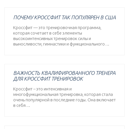
ПОЧЕМУ КРОССФИТ ТАК ПОПУЛЯРЕН В США
Кроссфит — это тренировочная программа,
которая сочетает в себе элементы
высокоинтенсивных тренировок силы и
выносливости, гимнастики и функционального…
ВАЖНОСТЬ КВАЛИФИРОВАННОГО ТРЕНЕРА
ДЛЯ КРОССФИТ ТРЕНИРОВОК
Кроссфит – это интенсивная и
многофункциональная тренировка, которая стала
очень популярной в последние годы. Она включает
в себя…