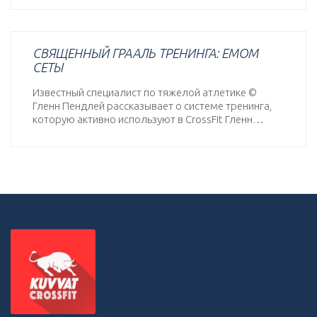
СВЯЩЕННЫЙ ГРААЛЬ ТРЕНИНГА: EMOM
СЕТЫ
Известный специалист по тяжелой атлетике ©
Гленн Пендлей рассказывает о системе тренинга,
которую активно используют в CrossFit Гленн…