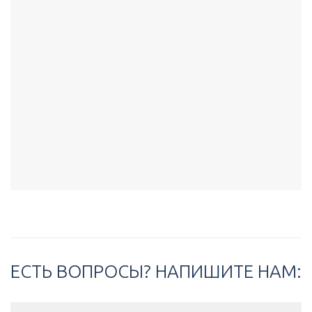
ЕСТЬ ВОПРОСЫ? НАПИШИТЕ НАМ: