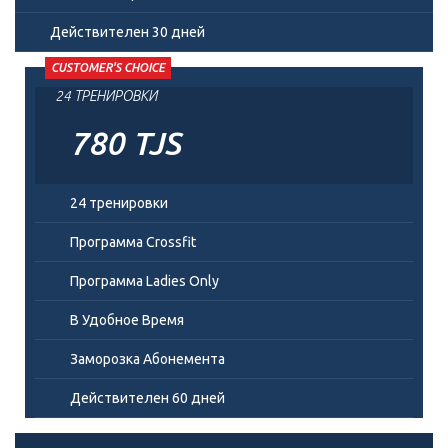
Действителен 30 дней
CUSTOMER'S CHOICE
24 ТРЕНИРОВКИ
780 TJS
24 тренировки
Программа Crossfit
Программа Ladies Only
В Удобное Время
Заморозка Абонемента
Действителен 60 дней