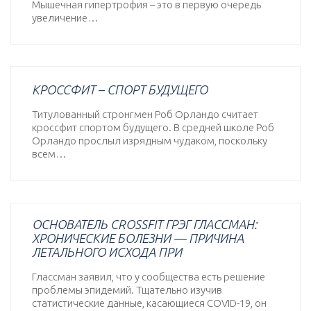
Мышечная гипертрофия – это в первую очередь
увеличение…
КРОССФИТ – СПОРТ БУДУЩЕГО
Титулованный стронгмен Роб Орландо считает
кроссфит спортом будущего. В средней школе Роб
Орландо прослыл изрядным чудаком, поскольку
всем…
ОСНОВАТЕЛЬ CROSSFIT ГРЭГ ГЛАССМАН:
ХРОНИЧЕСКИЕ БОЛЕЗНИ — ПРИЧИНА
ЛЕТАЛЬНОГО ИСХОДА ПРИ
Глассман заявил, что у сообщества есть решение
проблемы эпидемий. Тщательно изучив
статистические данные, касающиеся COVID-19, он