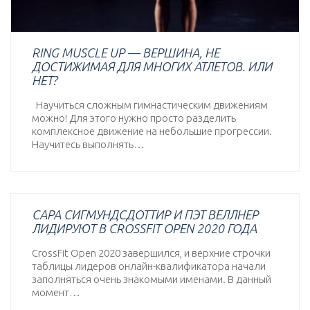
RING MUSCLE UP — ВЕРШИНА, НЕ
ДОСТИЖИМАЯ ДЛЯ МНОГИХ АТЛЕТОВ. ИЛИ
НЕТ?
Научиться сложным гимнастическим движениям
можно! Для этого нужно просто разделить
комплексное движение на небольшие прогрессии.
Научитесь выполнять…
САРА СИГМУНДСДОТТИР И ПЭТ ВЕЛЛНЕР
ЛИДИРУЮТ В CROSSFIT OPEN 2020 ГОДА
CrossFit Open 2020 завершился, и верхние строчки
таблицы лидеров онлайн-квалификатора начали
заполняться очень знакомыми именами. В данный
момент…