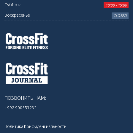
Суббота
10:00 - 19:00
Воскресенье
CLOSED
ПОЗВОНИТЬ НАМ:
+992 900553232‬
Политика Конфиденциальности