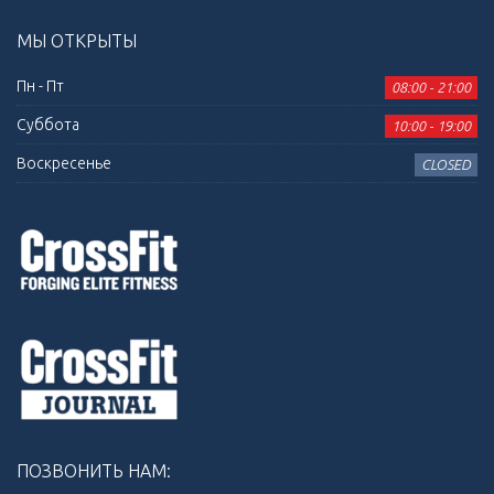
МЫ ОТКРЫТЫ
Пн - Пт
08:00 - 21:00
Суббота
10:00 - 19:00
Воскресенье
CLOSED
ПОЗВОНИТЬ НАМ: