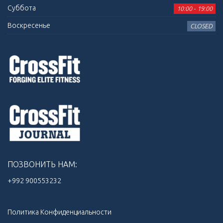
Суббота
10:00 - 19:00
Воскресенье
CLOSED
ПОЗВОНИТЬ НАМ:
+992 900553232‬
Политика Конфиденциальности