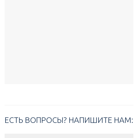
ЕСТЬ ВОПРОСЫ? НАПИШИТЕ НАМ: