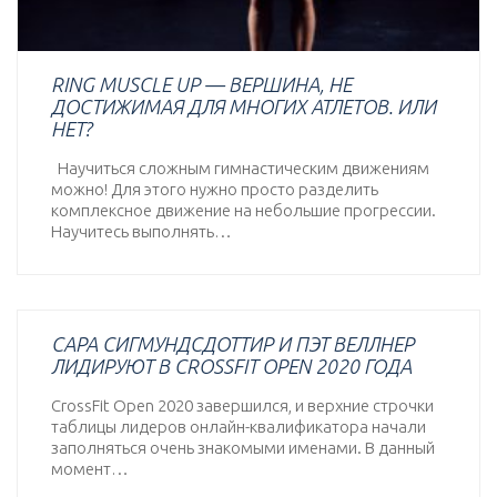
RING MUSCLE UP — ВЕРШИНА, НЕ
ДОСТИЖИМАЯ ДЛЯ МНОГИХ АТЛЕТОВ. ИЛИ
НЕТ?
Научиться сложным гимнастическим движениям
можно! Для этого нужно просто разделить
комплексное движение на небольшие прогрессии.
Научитесь выполнять…
САРА СИГМУНДСДОТТИР И ПЭТ ВЕЛЛНЕР
ЛИДИРУЮТ В CROSSFIT OPEN 2020 ГОДА
CrossFit Open 2020 завершился, и верхние строчки
таблицы лидеров онлайн-квалификатора начали
заполняться очень знакомыми именами. В данный
момент…