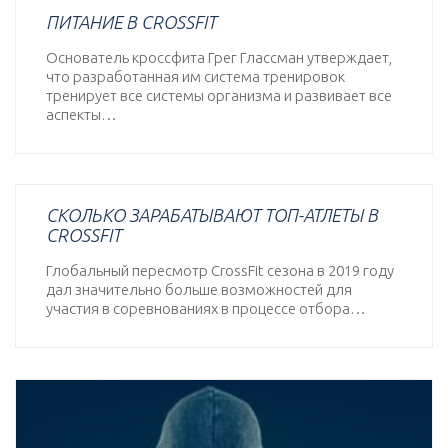
ПИТАНИЕ В CROSSFIT
Основатель кроссфита Грег Глассман утверждает,
что разработанная им система тренировок
тренирует все системы организма и развивает все
аспекты…
СКОЛЬКО ЗАРАБАТЫВАЮТ ТОП-АТЛЕТЫ В
CROSSFIT
Глобальный пересмотр CrossFit сезона в 2019 году
дал значительно больше возможностей для
участия в соревнованиях в процессе отбора…