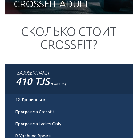
CROSSFIT ADULT
СКОЛЬКО СТОИТ
CROSSFIT?
БАЗОВЫЙ ПАКЕТ
410 TJS
в месяц
12 Тренировок
Программа Crossfit
Программа Ladies Only
В Удобное Время