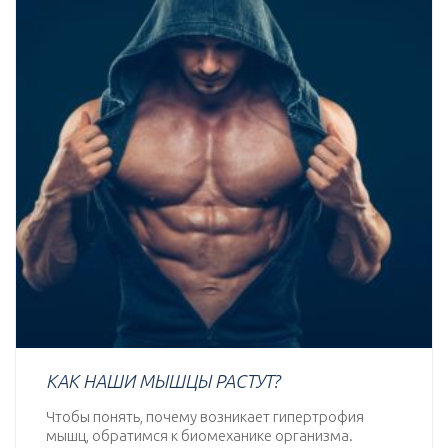
КАК НАШИ МЫШЦЫ РАСТУТ?
Чтобы понять, почему возникает гипертрофия
мышц, обратимся к биомеханике организма.