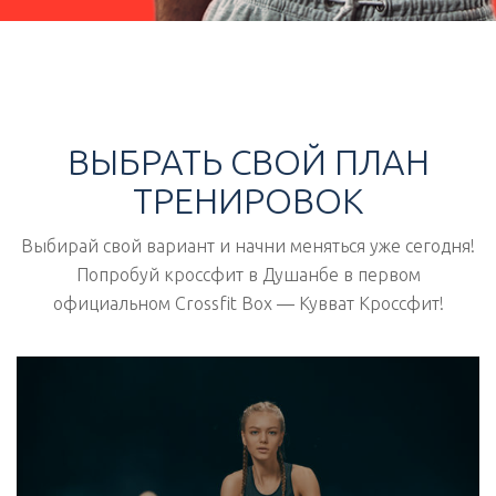
ВЫБРАТЬ СВОЙ ПЛАН
ТРЕНИРОВОК
Выбирай свой вариант и начни меняться уже сегодня!
Попробуй кроссфит в Душанбе в первом
официальном Crossfit Box — Кувват Кроссфит!