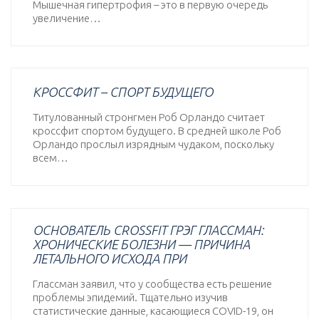
Мышечная гипертрофия – это в первую очередь
увеличение…
КРОССФИТ – СПОРТ БУДУЩЕГО
Титулованный стронгмен Роб Орландо считает
кроссфит спортом будущего. В средней школе Роб
Орландо прослыл изрядным чудаком, поскольку
всем…
ОСНОВАТЕЛЬ CROSSFIT ГРЭГ ГЛАССМАН:
ХРОНИЧЕСКИЕ БОЛЕЗНИ — ПРИЧИНА
ЛЕТАЛЬНОГО ИСХОДА ПРИ
Глассман заявил, что у сообщества есть решение
проблемы эпидемий. Тщательно изучив
статистические данные, касающиеся COVID-19, он