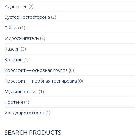
Адаптоген
(2)
Бустер Тестостерона
(2)
Гейнер
(2)
Жиросжигатель
(3)
Казеин
(0)
Креатин
(1)
Кроссфит — основная группа
(0)
Кроссфит — пробная тренировка
(0)
Мультипротеин
(1)
Протеин
(4)
Хондопротекторы
(1)
SEARCH PRODUCTS