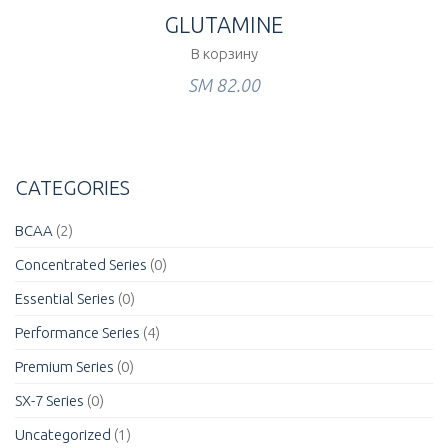
GLUTAMINE
В корзину
ЅМ
82.00
CATEGORIES
BCAA
(2)
Concentrated Series
(0)
Essential Series
(0)
Performance Series
(4)
Premium Series
(0)
SX-7 Series
(0)
Uncategorized
(1)