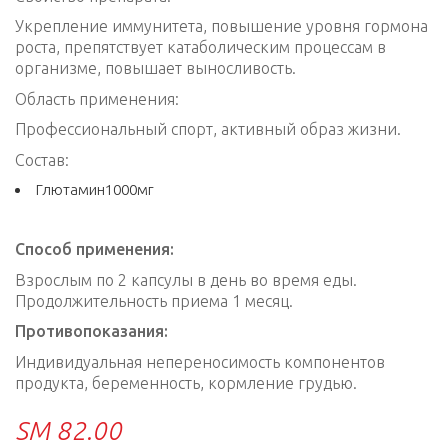
Укрепление иммунитета, повышение уровня гормона
роста, препятствует катаболическим процессам в
организме, повышает выносливость.
Область применения:
Профессиональный спорт, активный образ жизни.
Состав:
Глютамин1000мг
Способ применения:
Взрослым по 2 капсулы в день во время еды.
Продолжительность приема 1 месяц.
Противопоказания:
Индивидуальная непереносимость компонентов
продукта, беременность, кормление грудью.
ЅМ
82.00