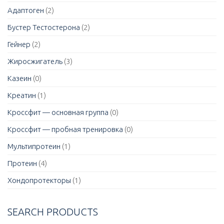
Адаптоген
(2)
Бустер Тестостерона
(2)
Гейнер
(2)
Жиросжигатель
(3)
Казеин
(0)
Креатин
(1)
Кроссфит — основная группа
(0)
Кроссфит — пробная тренировка
(0)
Мультипротеин
(1)
Протеин
(4)
Хондопротекторы
(1)
SEARCH PRODUCTS