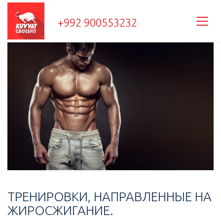
+992 900553232
ТРЕНИРОВКИ, НАПРАВЛЕННЫЕ НА
ЖИРОСЖИГАНИЕ.