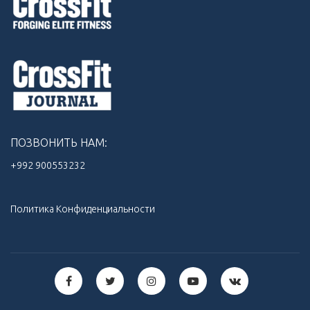
ПОЗВОНИТЬ НАМ:
+992 900553232‬
Политика Конфиденциальности