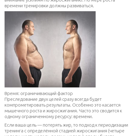
времени тренировки должны развиваться.
Время: ограничивающий фактор
Преследование двух целей сразу всегда будет
компрометировать результаты. Особенно это касается
мышечного роста и жиросжигания. Часто это сводится к
одному ограниченному ресурсу: времени.
Если ваша цель — потерять жир, то подход к периодизации
тренинга с определённой стадией жиросжигания (четыре