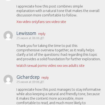
I appreciate how this post combines simple
explanation with a natural tone that makes the overall
discussion more comfortable to follow.
Xxx video onlyfans sex video site
Lewissom
reply
25 июня at 06:06 ДП
Thank you for taking the time to put this
comprehensive overview together, as it really helps
clarify a lot of the questions I had regarding this topic
and provides a solid foundation for further exploration.
Watch sexual porno video xxx sex adults site
Gichardcep
reply
25 июня at 09:06 ДП
I appreciate how this post manages to stay informative
while also keeping a natural and friendly tone, because
it makes the content more accessible, more
comfortable to read, and much more likely to