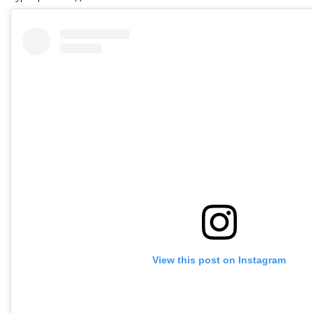
View this post on Instagram