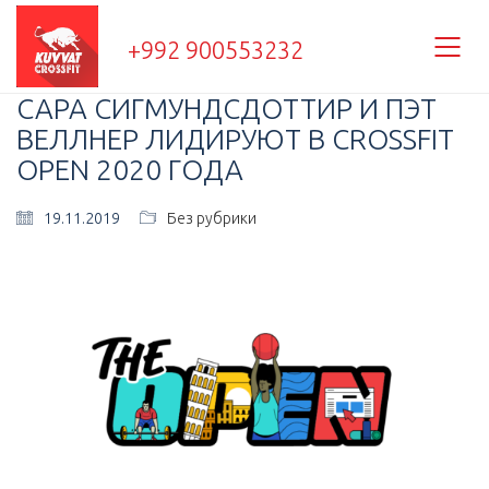
+992 900553232
САРА СИГМУНДСДОТТИР И ПЭТ
ВЕЛЛНЕР ЛИДИРУЮТ В CROSSFIT
OPEN 2020 ГОДА
19.11.2019
Без рубрики