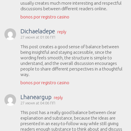
usually creates much more interesting and respectful
discussions between different readers online.
bonos por registro casino
Dichaeladepe
reply
27 июня at 01:06 ПП
This post creates a good sense of balance between
being insightful and staying accessible, since the
wording feels smooth, the structure is simple to
understand, and the overall discussion encourages
people to share different perspectives in a thoughtful
way.
bonos por registro casino
Lhaneargup
reply
27 июня at 04:06 ПП
This post has a really good balance between clear
explanation and substance, because the ideas are
presented in an easy-to-follow way while still giving
readers enough substance to think about and discuss