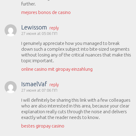
further.
mejores bonos de casino
Lewissom
reply
27 июня at 05:06 ПП
I genuinely appreciate how you managed to break
down such a complex subject into bite-sized segments
without losing any of the critical nuances that make this
topic important.
online casino mit giropay einzahlung
IsmaelVaf
reply
27 июня at 07:06 ПП
I will definitely be sharing this link with a few colleagues
who are also interested in this area, because your clear
explanation really cuts through the noise and delivers
exactly what the reader needs to know.
bestes giropay casino