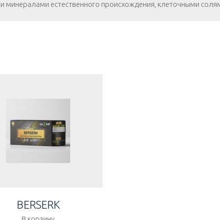
и минералами естественного происхождения, клеточными соля
BERSERK
В корзину