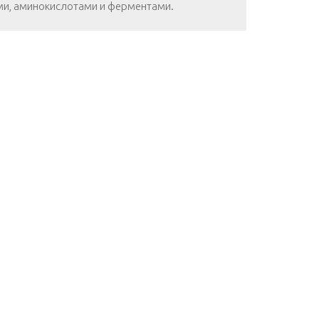
ми, аминокислотами и ферментами.