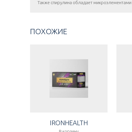
Также спирулина обладает микроэлементами 
ПОХОЖИЕ
IRONHEALTH
В корзину