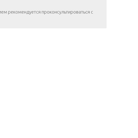
ием рекомендуется проконсультироваться с