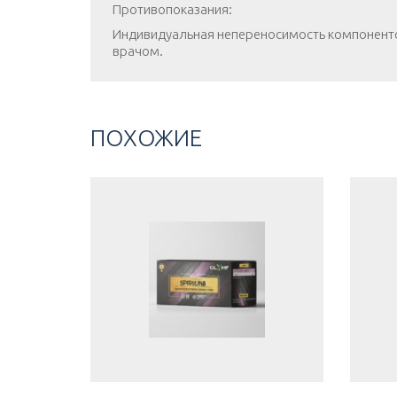
Противопоказания:
Индивидуальная непереносимость компоненто
врачом.
ПОХОЖИЕ