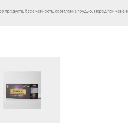
в продукта, беременность, кормление грудью. Перед применен