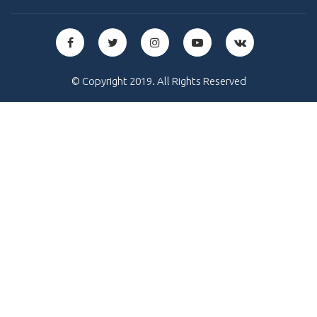
© Copyright 2019. All Rights Reserved