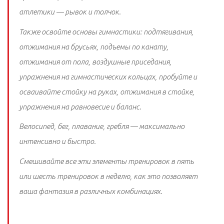
атлетики — рывок и толчок.
Также освойте основы гимнастики: подтягивания,
отжимания на брусьях, подъемы по канату,
отжимания от пола, воздушные приседания,
упражнения на гимнастических кольцах, пробуйте и
осваивайте стойку на руках, отжимания в стойке,
упражнения на равновесие и баланс.
Велосипед, бег, плавание, гребля — максимально
интенсивно и быстро.
Смешивайте все эти элементы тренировок в пять
или шесть тренировок в неделю, как это позволяет
ваша фантазия в различных комбинациях.