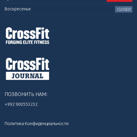
Воскресенье
CLOSED
ПОЗВОНИТЬ НАМ:
+992 900553232‬
Политика Конфиденциальности