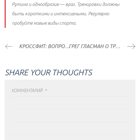
Рутина и однообразие — враг. Тренировки должны
быть короткими и интенсивными. Регулярно
пробуйте новые виды спорта.
КРОССФИТ: ВОПРОСЫ И ОТВЕТЫ ДЛЯ НАЧИНАЮЩИХ
ГРЕГ ГЛАСМАН О ТРЕНИРОВКАХ CROSSFIT
SHARE YOUR THOUGHTS
КОММЕНТАРИЙ
*