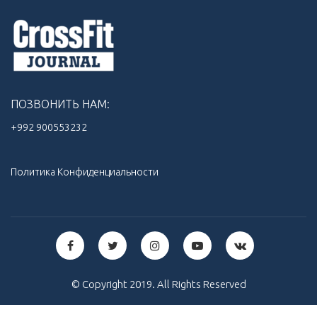
ПОЗВОНИТЬ НАМ:
+992 900553232‬
Политика Конфиденциальности
© Copyright 2019. All Rights Reserved