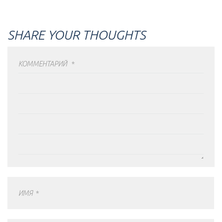
SHARE YOUR THOUGHTS
КОММЕНТАРИЙ
*
ИМЯ
*