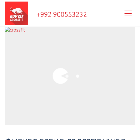
+992 900553232