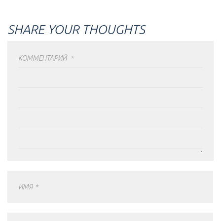
SHARE YOUR THOUGHTS
КОММЕНТАРИЙ
*
ИМЯ
*