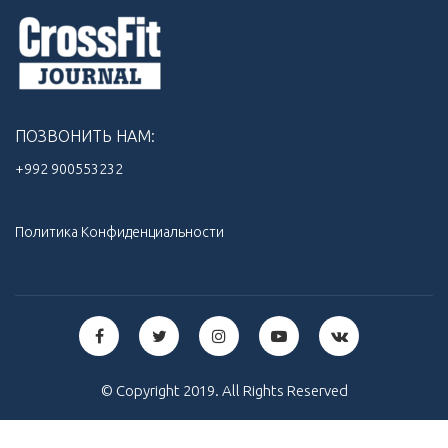
ПОЗВОНИТЬ НАМ:
+992 900553232‬
Политика Конфиденциальности
© Copyright 2019. All Rights Reserved