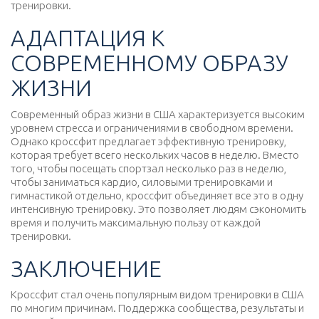
тренировки.
АДАПТАЦИЯ К
СОВРЕМЕННОМУ ОБРАЗУ
ЖИЗНИ
Современный образ жизни в США характеризуется высоким
уровнем стресса и ограничениями в свободном времени.
Однако кроссфит предлагает эффективную тренировку,
которая требует всего нескольких часов в неделю. Вместо
того, чтобы посещать спортзал несколько раз в неделю,
чтобы заниматься кардио, силовыми тренировками и
гимнастикой отдельно, кроссфит объединяет все это в одну
интенсивную тренировку. Это позволяет людям сэкономить
время и получить максимальную пользу от каждой
тренировки.
ЗАКЛЮЧЕНИЕ
Кроссфит стал очень популярным видом тренировки в США
по многим причинам. Поддержка сообщества, результаты и