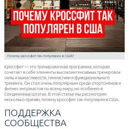
Почему кроссфит так популярен в США?
Кроссфит — это тренировочная программа, которая
сочетает в себе элементы высокоинтенсивных тренировок
силы и выносливости, гимнастики и функционального
тренинга. Он стал очень популярным среди спортсменов и
фитнес-энтузиастов по всему миру, но особенно в
Соединенных Штатах. В этой статье мы рассмотрим
несколько причин, почему кроссфит так популярен в США.
ПОДДЕРЖКА
СООБЩЕСТВА