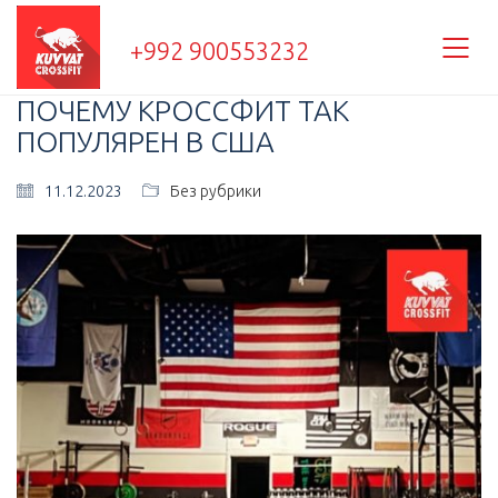
+992 900553232
ПОЧЕМУ КРОССФИТ ТАК
ПОПУЛЯРЕН В США
11.12.2023
Без рубрики