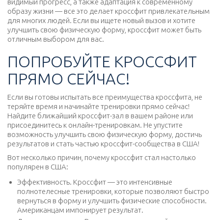
видимый прогресс, а также адаптация к современному
образу жизни — все это делает кроссфит привлекательным
для многих людей. Если вы ищете новый вызов и хотите
улучшить свою физическую форму, кроссфит может быть
отличным выбором для вас.
ПОПРОБУЙТЕ КРОССФИТ
ПРЯМО СЕЙЧАС!
Если вы готовы испытать все преимущества кроссфита, не
теряйте время и начинайте тренировки прямо сейчас!
Найдите ближайший кроссфит-зал в вашем районе или
присоединитесь к онлайн-тренировкам. Не упустите
возможность улучшить свою физическую форму, достичь
результатов и стать частью кроссфит-сообщества в США!
Вот несколько причин, почему кроссфит стал настолько
популярен в США:
Эффективность. Кроссфит — это интенсивные
полнотелесные тренировки, которые позволяют быстро
вернуться в форму и улучшить физические способности.
Американцам импонирует результат.