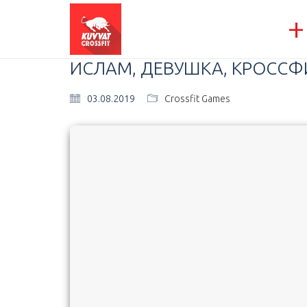
+
ИСЛАМ, ДЕВУШКА, КРОСС
03.08.2019
Crossfit Games