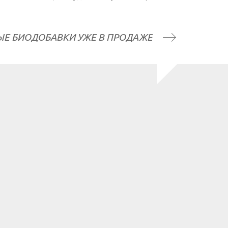
Е БИОДОБАВКИ УЖЕ В ПРОДАЖЕ