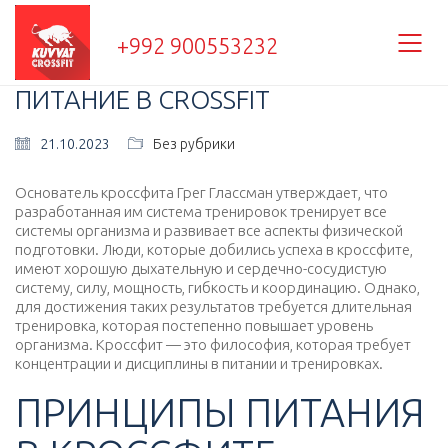
+992 900553232
ПИТАНИЕ В CROSSFIT
21.10.2023
Без рубрики
Основатель кроссфита Грег Глассман утверждает, что
разработанная им система тренировок тренирует все
системы организма и развивает все аспекты физической
подготовки. Люди, которые добились успеха в кроссфите,
имеют хорошую дыхательную и сердечно-сосудистую
систему, силу, мощность, гибкость и координацию. Однако,
для достижения таких результатов требуется длительная
тренировка, которая постепенно повышает уровень
организма. Кроссфит — это философия, которая требует
концентрации и дисциплины в питании и тренировках.
ПРИНЦИПЫ ПИТАНИЯ