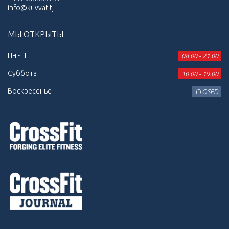
info@kuvvat.tj
МЫ ОТКРЫТЫ
Пн - Пт
08:00 - 21:00
Суббота
10:00 - 19:00
Воскресенье
CLOSED