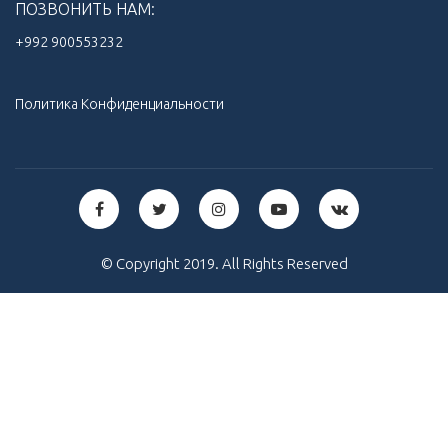
ПОЗВОНИТЬ НАМ:
+992 900553232‬
Политика Конфиденциальности
© Copyright 2019. All Rights Reserved