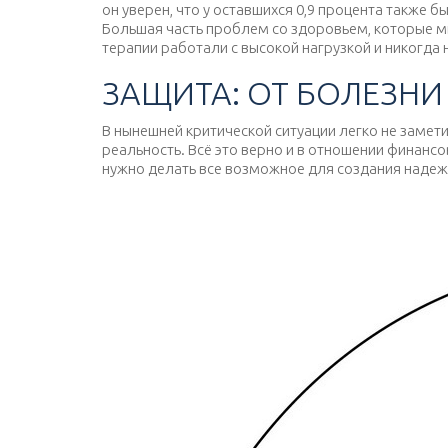
он уверен, что у оставшихся 0,9 процента также
Большая часть проблем со здоровьем, которые м
терапии работали с высокой нагрузкой и никогда 
ЗАЩИТА: ОТ БОЛЕЗНИ
В нынешней критической ситуации легко не замети
реальность. Всё это верно и в отношении финансо
нужно делать все возможное для создания надеж