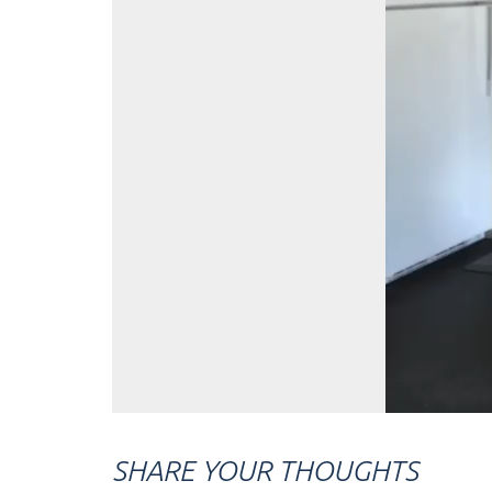
SHARE YOUR THOUGHTS