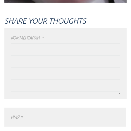
SHARE YOUR THOUGHTS
КОММЕНТАРИЙ
*
ИМЯ
*