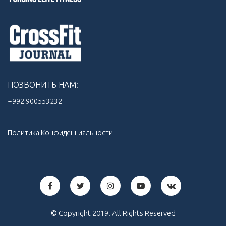
ПОЗВОНИТЬ НАМ:
+992 900553232‬
Политика Конфиденциальности
© Copyright 2019. All Rights Reserved