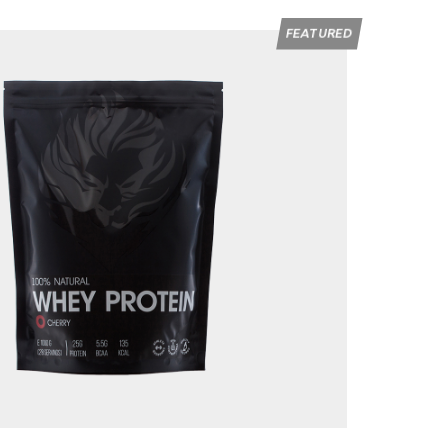
FEATURED