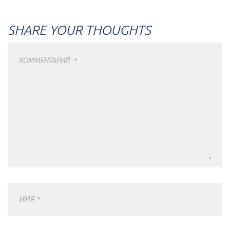
SHARE YOUR THOUGHTS
КОММЕНТАРИЙ
*
ИМЯ
*