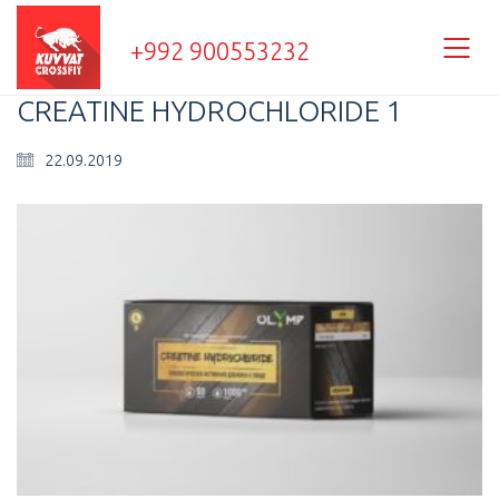
+992 900553232
CREATINE HYDROCHLORIDE 1
22.09.2019