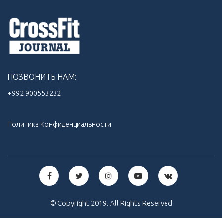
ПОЗВОНИТЬ НАМ:
+992 900553232‬
Политика Конфиденциальности
© Copyright 2019. All Rights Reserved