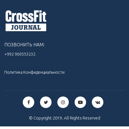
ПОЗВОНИТЬ НАМ:
+992 900553232‬
Политика Конфиденциальности
© Copyright 2019. All Rights Reserved