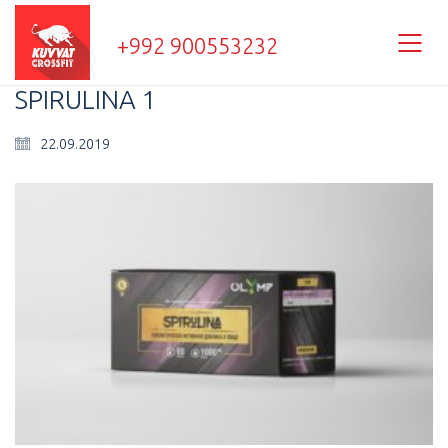
+992 900553232
SPIRULINA 1
22.09.2019