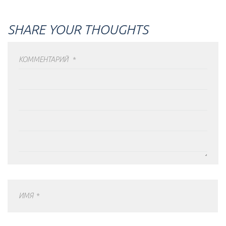
SHARE YOUR THOUGHTS
КОММЕНТАРИЙ
*
ИМЯ
*