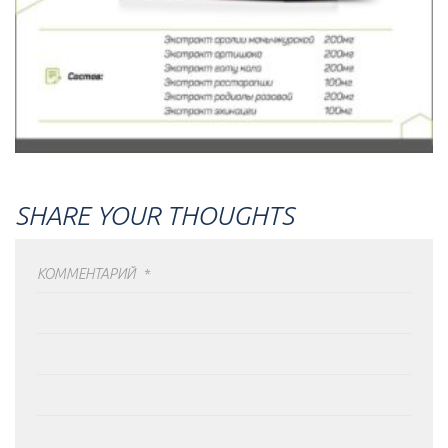
SHARE YOUR THOUGHTS
КОММЕНТАРИЙ
*