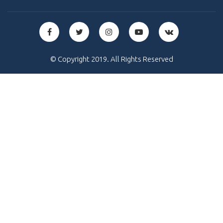
© Copyright 2019. All Rights Reserved