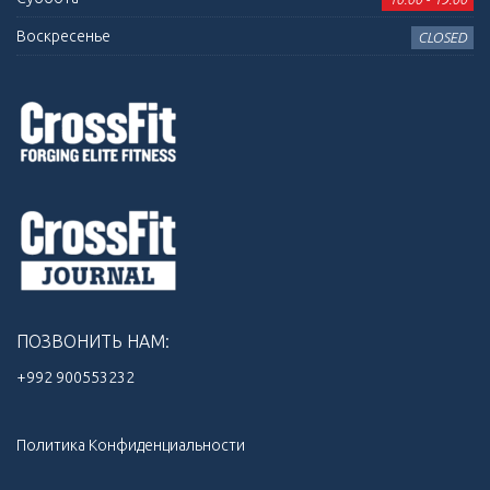
Воскресенье
CLOSED
ПОЗВОНИТЬ НАМ:
+992 900553232‬
Политика Конфиденциальности