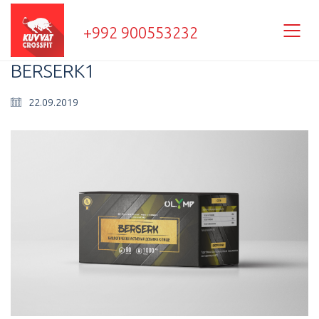
+992 900553232
BERSERK1
22.09.2019