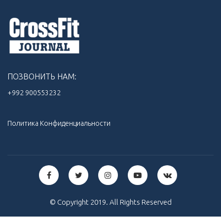
ПОЗВОНИТЬ НАМ:
+992 900553232‬
Политика Конфиденциальности
© Copyright 2019. All Rights Reserved