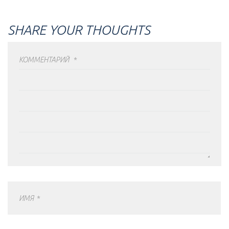
SHARE YOUR THOUGHTS
КОММЕНТАРИЙ
*
ИМЯ
*