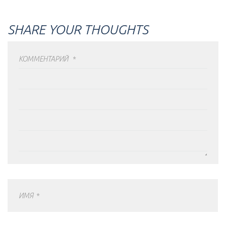
SHARE YOUR THOUGHTS
КОММЕНТАРИЙ
*
ИМЯ
*