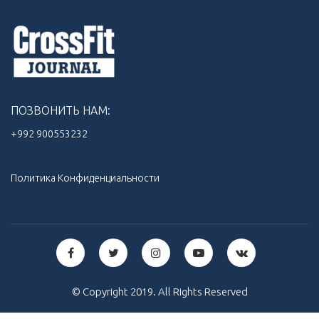
ПОЗВОНИТЬ НАМ:
+992 900553232‬
Политика Конфиденциальности
© Copyright 2019. All Rights Reserved