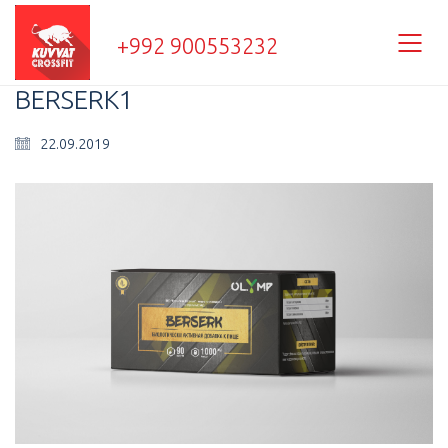
+992 900553232
BERSERK1
22.09.2019