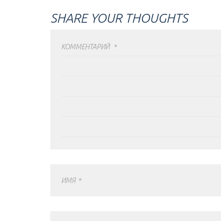
SHARE YOUR THOUGHTS
КОММЕНТАРИЙ
*
ИМЯ
*