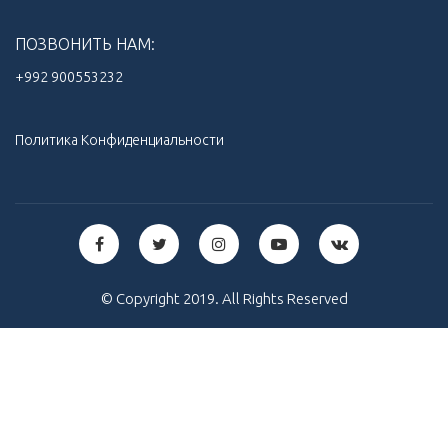
ПОЗВОНИТЬ НАМ:
+992 900553232‬
Политика Конфиденциальности
© Copyright 2019. All Rights Reserved