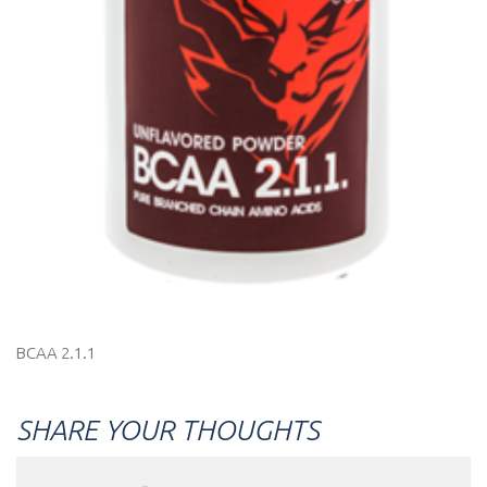
BCAA 2.1.1
SHARE YOUR THOUGHTS