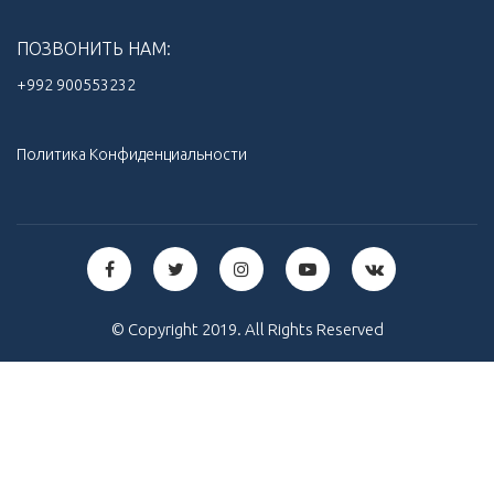
ПОЗВОНИТЬ НАМ:
+992 900553232‬
Политика Конфиденциальности
© Copyright 2019. All Rights Reserved