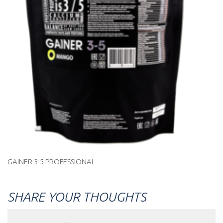
GAINER 3-5 PROFESSIONAL
SHARE YOUR THOUGHTS