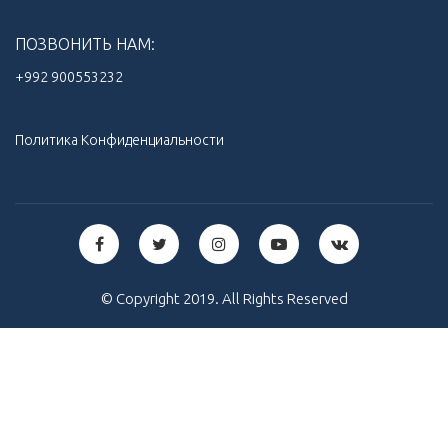
ПОЗВОНИТЬ НАМ:
+992 900553232‬
Политика Конфиденциальности
© Copyright 2019. All Rights Reserved