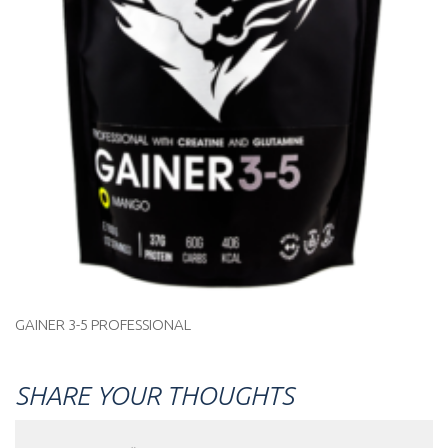
GAINER 3-5 PROFESSIONAL
SHARE YOUR THOUGHTS