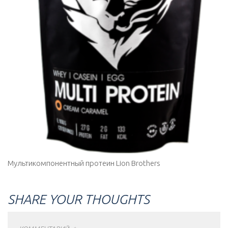
Мультикомпонентный протеин Lion Brothers
SHARE YOUR THOUGHTS