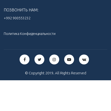
ПОЗВОНИТЬ НАМ:
+992 900553232‬
Политика Конфиденциальности
© Copyright 2019. All Rights Reserved