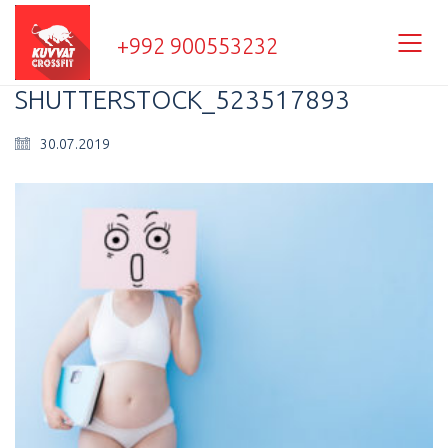
+992 900553232
SHUTTERSTOCK_523517893
30.07.2019