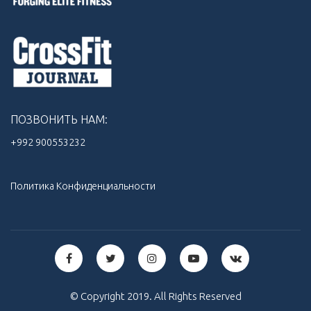
ПОЗВОНИТЬ НАМ:
+992 900553232‬
Политика Конфиденциальности
© Copyright 2019. All Rights Reserved