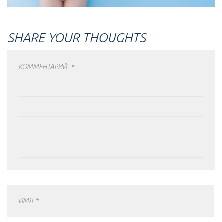
SHARE YOUR THOUGHTS
КОММЕНТАРИЙ
*
ИМЯ
*