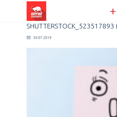
+
SHUTTERSTOCK_523517893 (
30.07.2019