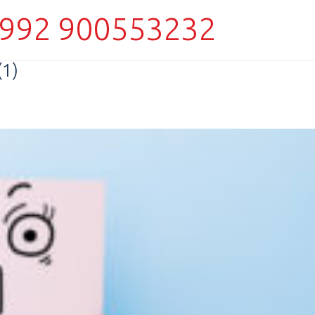
992 900553232
1)