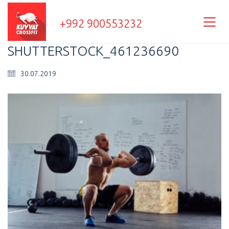
+992 900553232
SHUTTERSTOCK_461236690
30.07.2019