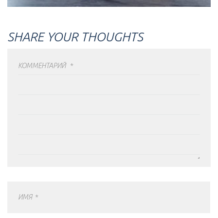
SHARE YOUR THOUGHTS
КОММЕНТАРИЙ
*
ИМЯ
*