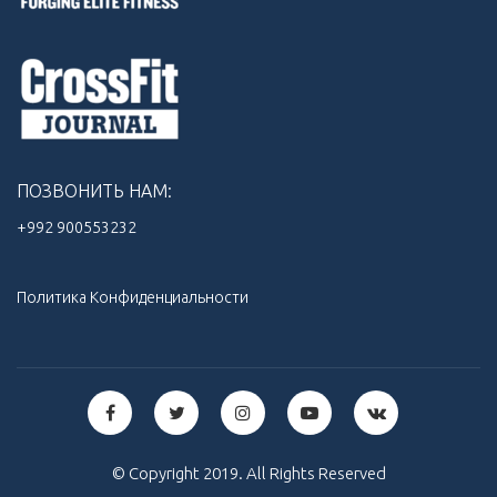
ПОЗВОНИТЬ НАМ:
+992 900553232‬
Политика Конфиденциальности
© Copyright 2019. All Rights Reserved