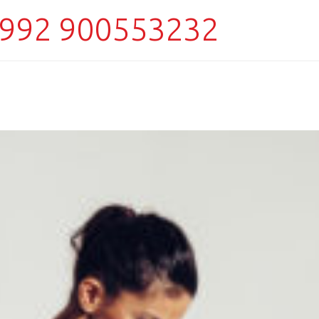
992 900553232