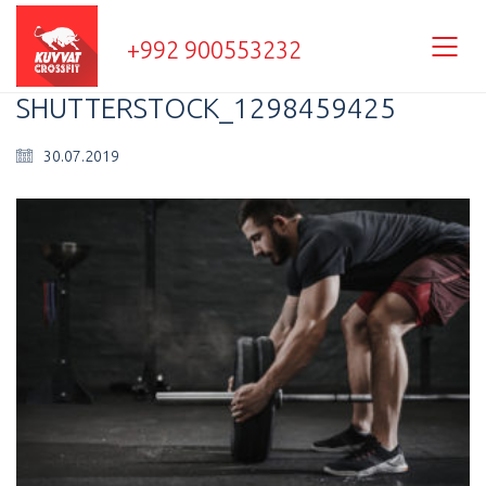
+992 900553232
SHUTTERSTOCK_1298459425
30.07.2019