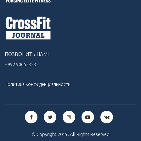
ПОЗВОНИТЬ НАМ:
+992 900553232‬
Политика Конфиденциальности
© Copyright 2019. All Rights Reserved