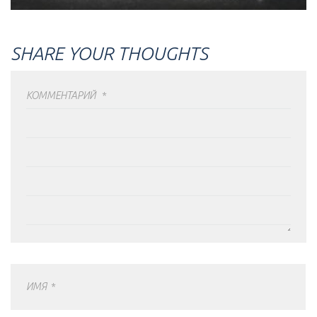
SHARE YOUR THOUGHTS
КОММЕНТАРИЙ
*
ИМЯ
*