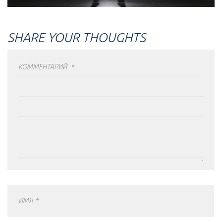
SHARE YOUR THOUGHTS
КОММЕНТАРИЙ
*
ИМЯ
*