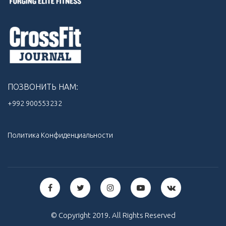
ПОЗВОНИТЬ НАМ:
+992 900553232‬
Политика Конфиденциальности
© Copyright 2019. All Rights Reserved