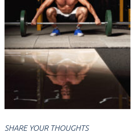
SHARE YOUR THOUGHTS