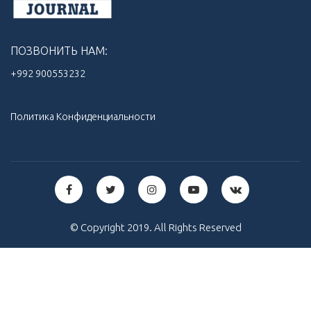
ПОЗВОНИТЬ НАМ:
+992 900553232‬
Политика Конфиденциальности
© Copyright 2019. All Rights Reserved